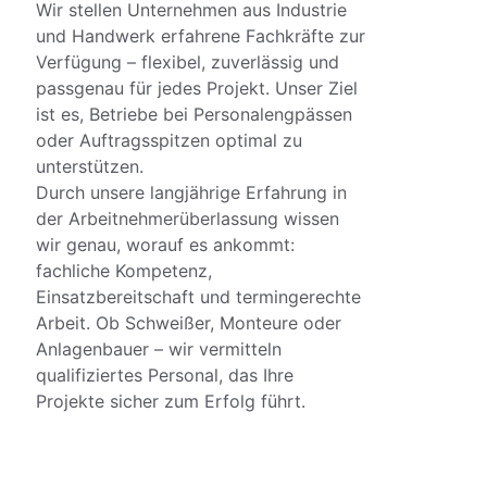
Wir stellen Unternehmen aus Industrie 
und Handwerk erfahrene Fachkräfte zur 
Verfügung – flexibel, zuverlässig und 
passgenau für jedes Projekt. Unser Ziel 
ist es, Betriebe bei Personalengpässen 
oder Auftragsspitzen optimal zu 
unterstützen.
Durch unsere langjährige Erfahrung in 
der Arbeitnehmerüberlassung wissen 
wir genau, worauf es ankommt: 
fachliche Kompetenz, 
Einsatzbereitschaft und termingerechte 
Arbeit. Ob Schweißer, Monteure oder 
Anlagenbauer – wir vermitteln 
qualifiziertes Personal, das Ihre 
Projekte sicher zum Erfolg führt.