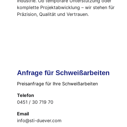
Industrie. Ob temporäre Unterstützung oder 
komplette Projektabwicklung – wir stehen für 
Präzision, Qualität und Vertrauen.
Anfrage für Schweißarbeiten
Preisanfrage für Ihre Schweißarbeiten 
Telefon
0451 / 30 719 70
Email
info@sti-duever.com