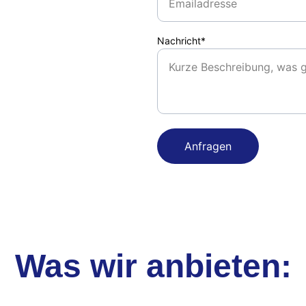
Nachricht*
Anfragen
Was wir anbieten: