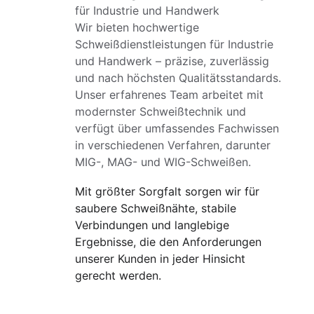
für Industrie und Handwerk
Wir bieten hochwertige 
Schweißdienstleistungen für Industrie 
und Handwerk – präzise, zuverlässig 
und nach höchsten Qualitätsstandards. 
Unser erfahrenes Team arbeitet mit 
modernster Schweißtechnik und 
verfügt über umfassendes Fachwissen 
in verschiedenen Verfahren, darunter 
MIG-, MAG- und WIG-Schweißen.
Mit größter Sorgfalt sorgen wir für 
saubere Schweißnähte, stabile 
Verbindungen und langlebige 
Ergebnisse, die den Anforderungen 
unserer Kunden in jeder Hinsicht 
gerecht werden.