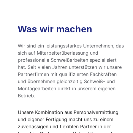
Was wir machen 
Wir sind ein leistungsstarkes Unternehmen, das 
sich auf Mitarbeiterüberlassung und 
professionelle Schweißarbeiten spezialisiert 
hat. Seit vielen Jahren unterstützen wir unsere 
Partnerfirmen mit qualifizierten Fachkräften 
und übernehmen gleichzeitig Schweiß- und 
Montagearbeiten direkt in unserem eigenen 
Betrieb.
Unsere Kombination aus Personalvermittlung 
und eigener Fertigung macht uns zu einem 
zuverlässigen und flexiblen Partner in der 