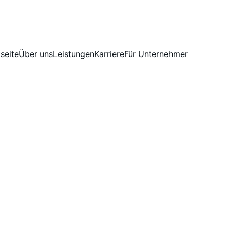
seite
Über uns
Leistungen
Karriere
Für Unternehmer