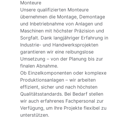
Monteure
Unsere qualifizierten Monteure 
übernehmen die Montage, Demontage 
und Inbetriebnahme von Anlagen und 
Maschinen mit höchster Präzision und 
Sorgfalt. Dank langjähriger Erfahrung in 
Industrie- und Handwerksprojekten 
garantieren wir eine reibungslose 
Umsetzung – von der Planung bis zur 
finalen Abnahme.
Ob Einzelkomponenten oder komplexe 
Produktionsanlagen – wir arbeiten 
effizient, sicher und nach höchsten 
Qualitätsstandards. Bei Bedarf stellen 
wir auch erfahrenes Fachpersonal zur 
Verfügung, um Ihre Projekte flexibel zu 
unterstützen.