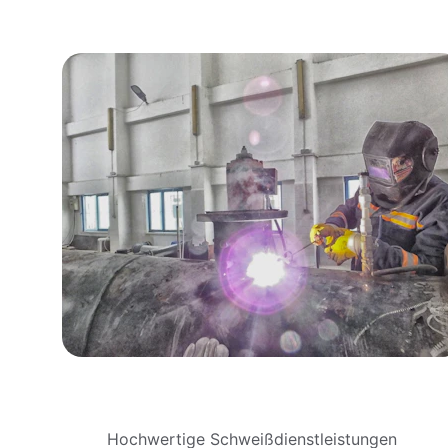
Hochwertige Schweißdienstleistungen 